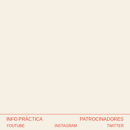
INFO PRÁCTICA
PATROCINADORES
YOUTUBE
INSTAGRAM
TWITTER